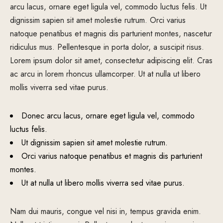
arcu lacus, ornare eget ligula vel, commodo luctus felis. Ut
dignissim sapien sit amet molestie rutrum. Orci varius
natoque penatibus et magnis dis parturient montes, nascetur
ridiculus mus. Pellentesque in porta dolor, a suscipit risus.
Lorem ipsum dolor sit amet, consectetur adipiscing elit. Cras
ac arcu in lorem rhoncus ullamcorper. Ut at nulla ut libero
mollis viverra sed vitae purus.
Donec arcu lacus, ornare eget ligula vel, commodo
luctus felis.
Ut dignissim sapien sit amet molestie rutrum.
Orci varius natoque penatibus et magnis dis parturient
montes.
Ut at nulla ut libero mollis viverra sed vitae purus.
Nam dui mauris, congue vel nisi in, tempus gravida enim.