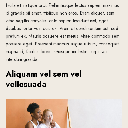
Nulla et tristique orci. Pellentesque lectus sapien, maximus
id gravida sit amet, tristique non eros. Etiam aliquet, sem
vitae sagittis convallis, ante sapien tincidunt nisl, eget
dapibus tortor velit quis ex. Proin et condimentum est, sed
pretium ex. Mauris posuere est metus, vitae commodo sem
posuere eget. Praesent maximus augue rutrum, consequat
magna id, facilisis lorem. Quisque molestie, turpis ac
interdum gravida
Aliquam vel sem vel
vellesuada