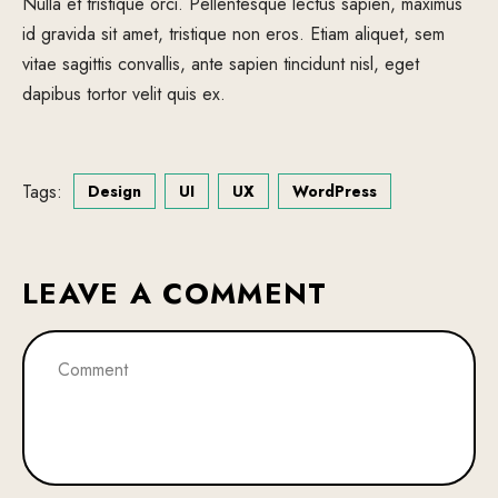
Nulla et tristique orci. Pellentesque lectus sapien, maximus
id gravida sit amet, tristique non eros. Etiam aliquet, sem
vitae sagittis convallis, ante sapien tincidunt nisl, eget
dapibus tortor velit quis ex.
Tags:
Design
UI
UX
WordPress
LEAVE A COMMENT