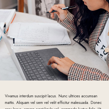
Vivamus interdum suscipit lacus. Nunc ultrices accumsan
mattis. Aliquam vel sem vel velit efficitur malesuada. Donec