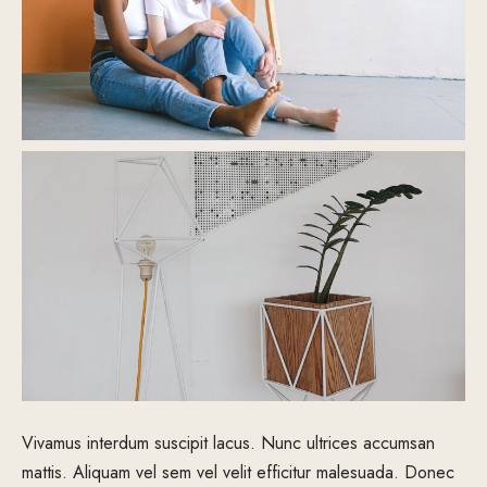
Vivamus interdum suscipit lacus. Nunc ultrices accumsan
mattis. Aliquam vel sem vel velit efficitur malesuada. Donec