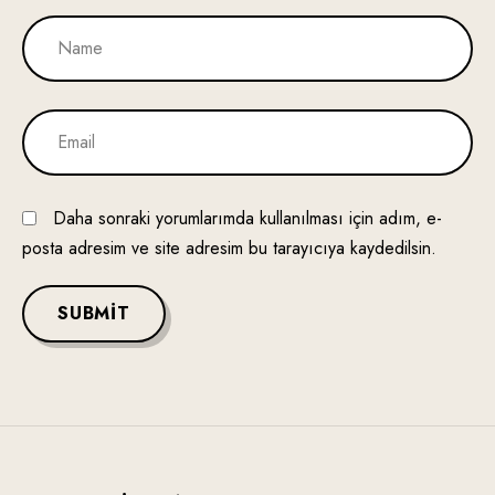
Daha sonraki yorumlarımda kullanılması için adım, e-
posta adresim ve site adresim bu tarayıcıya kaydedilsin.
SUBMIT