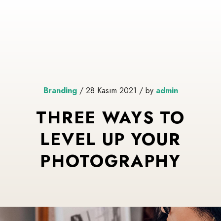
Branding
/ 28 Kasım 2021 / by
admin
THREE WAYS TO
LEVEL UP YOUR
PHOTOGRAPHY